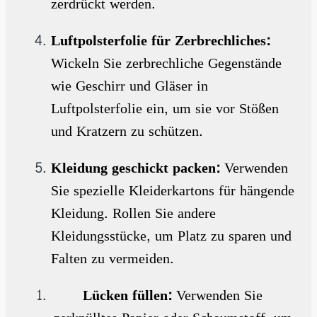
zerdrückt werden.
Luftpolsterfolie für Zerbrechliches:
Wickeln Sie zerbrechliche Gegenstände
wie Geschirr und Gläser in
Luftpolsterfolie ein, um sie vor Stößen
und Kratzern zu schützen.
Kleidung geschickt packen:
Verwenden
Sie spezielle Kleiderkartons für hängende
Kleidung. Rollen Sie andere
Kleidungsstücke, um Platz zu sparen und
Falten zu vermeiden.
Lücken füllen:
Verwenden Sie