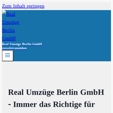
Zum Inhalt springen
Real Umzüge Berlin GmbH
stressfrei umziehen
Real Umzüge Berlin GmbH
- Immer das Richtige für