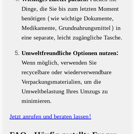
Dinge, die Sie bis zum letzten Moment
benötigen (wie wichtige Dokumente,
Medikamente, Grundnahrungsmittel) in
eine separate, leicht zugängliche Tasche.
Umweltfreundliche Optionen nutzen:
Wenn möglich, verwenden Sie
recycelbare oder wiederverwendbare
Verpackungsmaterialien, um die
Umweltbelastung Ihres Umzugs zu
minimieren.
Jetzt anrufen und beraten lassen!