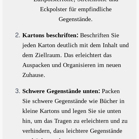
Eckpolster für empfindliche
Gegenstände.
Kartons beschriften:
Beschriften Sie
jeden Karton deutlich mit dem Inhalt und
dem Ziellraum. Das erleichtert das
Auspacken und Organisieren im neuen
Zuhause.
Schwere Gegenstände unten:
Packen
Sie schwere Gegenstände wie Bücher in
kleine Kartons und legen Sie sie unten
hin, um das Tragen zu erleichtern und zu
verhindern, dass leichtere Gegenstände