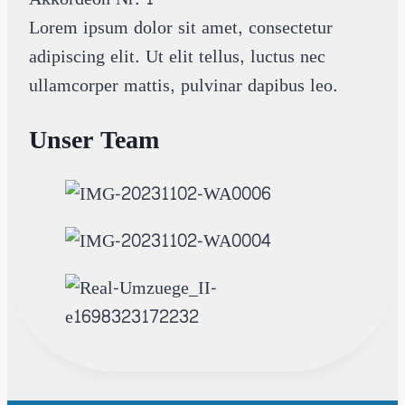
Lorem ipsum dolor sit amet, consectetur
adipiscing elit. Ut elit tellus, luctus nec
ullamcorper mattis, pulvinar dapibus leo.
Unser Team