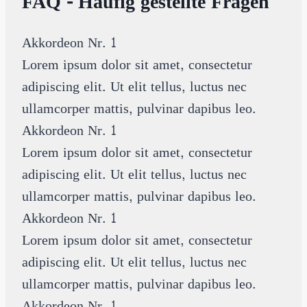
FAQ - Häufig gestellte Fragen
Akkordeon Nr. 1
Lorem ipsum dolor sit amet, consectetur
adipiscing elit. Ut elit tellus, luctus nec
ullamcorper mattis, pulvinar dapibus leo.
Akkordeon Nr. 1
Lorem ipsum dolor sit amet, consectetur
adipiscing elit. Ut elit tellus, luctus nec
ullamcorper mattis, pulvinar dapibus leo.
Akkordeon Nr. 1
Lorem ipsum dolor sit amet, consectetur
adipiscing elit. Ut elit tellus, luctus nec
ullamcorper mattis, pulvinar dapibus leo.
Akkordeon Nr. 1