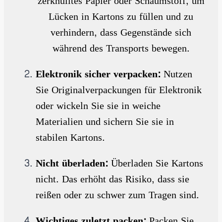
zerknülltes Papier oder Schaumstoff, um
Lücken in Kartons zu füllen und zu
verhindern, dass Gegenstände sich
während des Transports bewegen.
Elektronik sicher verpacken:
Nutzen
Sie Originalverpackungen für Elektronik
oder wickeln Sie sie in weiche
Materialien und sichern Sie sie in
stabilen Kartons.
Nicht überladen:
Überladen Sie Kartons
nicht. Das erhöht das Risiko, dass sie
reißen oder zu schwer zum Tragen sind.
Wichtiges zuletzt packen:
Packen Sie